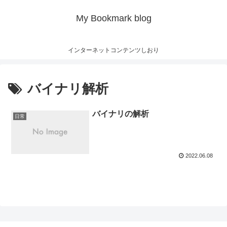
My Bookmark blog
インターネットコンテンツしおり
バイナリ解析
バイナリの解析
日常
2022.06.08