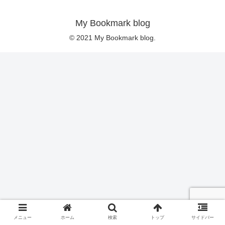
My Bookmark blog
© 2021 My Bookmark blog.
メニュー
ホーム
検索
トップ
サイドバー