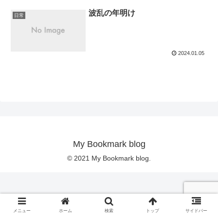
波乱の年明け
日常
2024.01.05
My Bookmark blog
© 2021 My Bookmark blog.
メニュー
ホーム
検索
トップ
サイドバー