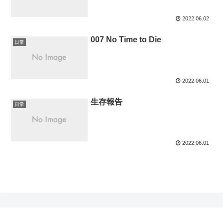
2022.06.02
007 No Time to Die
日常
2022.06.01
生存報告
日常
2022.06.01