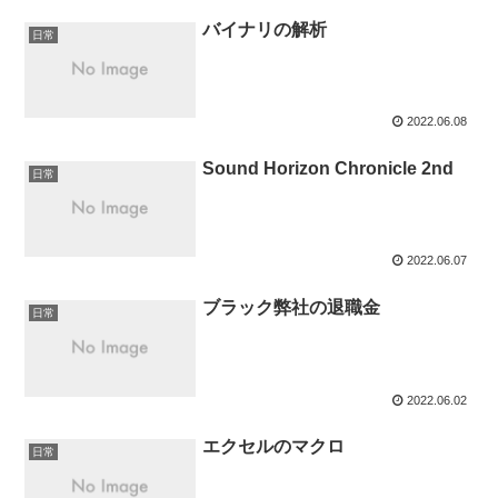
バイナリの解析
日常
2022.06.08
Sound Horizon Chronicle 2nd
日常
2022.06.07
ブラック弊社の退職金
日常
2022.06.02
エクセルのマクロ
日常