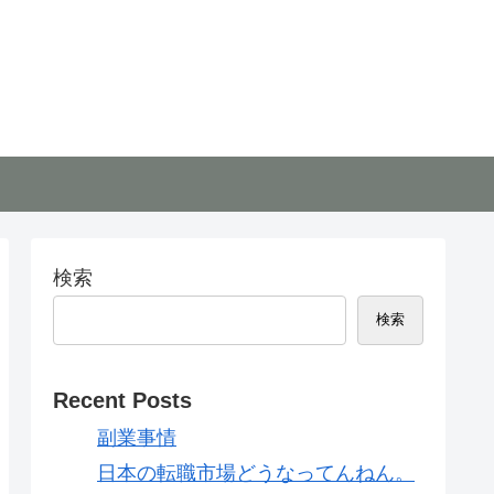
検索
検索
Recent Posts
副業事情
日本の転職市場どうなってんねん。