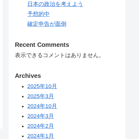
日本の政治を考えよう
予想的中
確定申告が面倒
Recent Comments
表示できるコメントはありません。
Archives
2025年10月
2025年3月
2024年10月
2024年3月
2024年2月
2024年1月