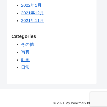
2022年1月
2021年12月
2021年11月
Categories
その他
写真
動画
日常
© 2021 My Bookmark blog.