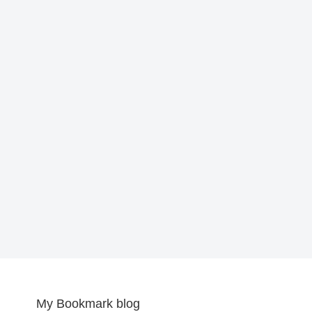
My Bookmark blog