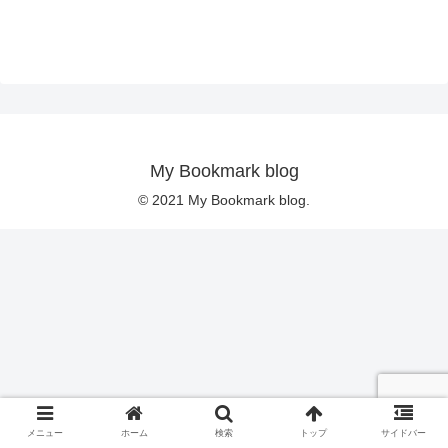
My Bookmark blog
© 2021 My Bookmark blog.
メニュー
ホーム
検索
トップ
サイドバー