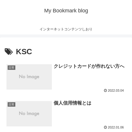
My Bookmark blog
インターネットコンテンツしおり
KSC
クレジットカードが作れない方へ
日常
2022.03.04
個人信用情報とは
日常
2022.01.06