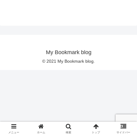
My Bookmark blog
© 2021 My Bookmark blog.
メニュー
ホーム
検索
トップ
サイドバー