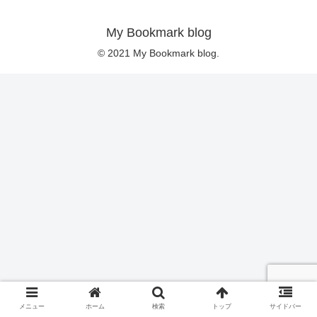
My Bookmark blog
© 2021 My Bookmark blog.
メニュー
ホーム
検索
トップ
サイドバー