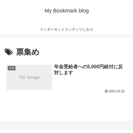
My Bookmark blog
インターネットコンテンツしおり
票集め
年金受給者への5,000円給付に反
日常
対します
2022.03.22