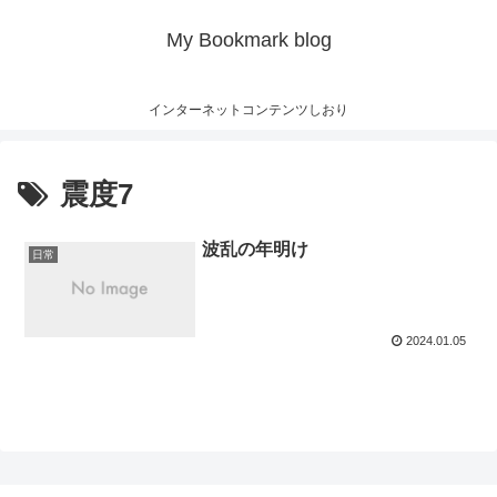
My Bookmark blog
インターネットコンテンツしおり
震度7
波乱の年明け
日常
2024.01.05