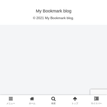
My Bookmark blog
© 2021 My Bookmark blog.
メニュー
ホーム
検索
トップ
サイドバー