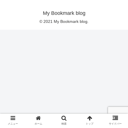
My Bookmark blog
© 2021 My Bookmark blog.
メニュー
ホーム
検索
トップ
サイドバー