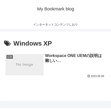
My Bookmark blog
インターネットコンテンツしおり
Windows XP
Workspace ONE UEMの説明は
日常
難しい…
2023.05.09