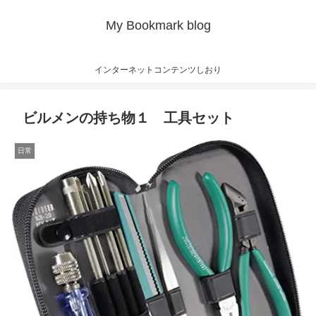
My Bookmark blog
インターネットコンテンツしおり
ビルメンの持ち物１ 工具セット
日常