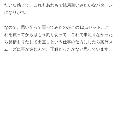
たいな感じで、これもあれもで結局重いみたいなパターン
になりがち。
なので、思い切って買ってみたのがこの12点セット。こ
れを買ってからはもう割り切って、これで事足りなかった
ら見積もりだして出直しという仕事の仕方にしたら案外ス
ムーズに事が進むんで、正解だったかなと思っています。