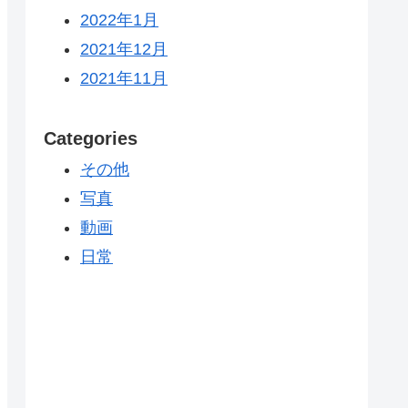
2022年1月
2021年12月
2021年11月
Categories
その他
写真
動画
日常