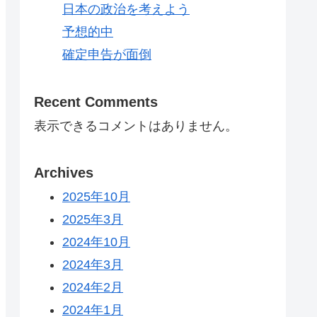
日本の政治を考えよう
予想的中
確定申告が面倒
Recent Comments
表示できるコメントはありません。
Archives
2025年10月
2025年3月
2024年10月
2024年3月
2024年2月
2024年1月