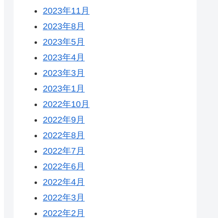
2023年11月
2023年8月
2023年5月
2023年4月
2023年3月
2023年1月
2022年10月
2022年9月
2022年8月
2022年7月
2022年6月
2022年4月
2022年3月
2022年2月