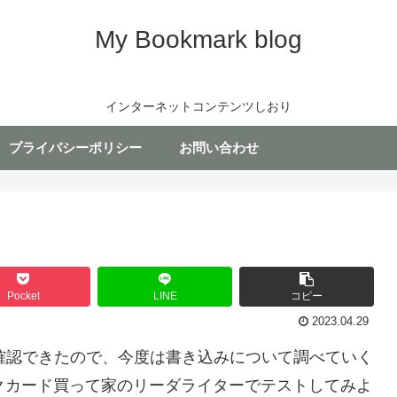
My Bookmark blog
インターネットコンテンツしおり
プライバシーポリシー
お問い合わせ
Pocket
LINE
コピー
2023.04.29
身を確認できたので、今度は書き込みについて調べていく
ンクカード買って家のリーダライターでテストしてみよ