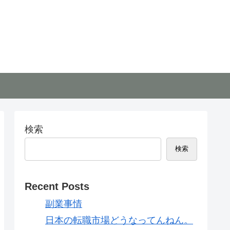
検索
検索
Recent Posts
副業事情
日本の転職市場どうなってんねん。