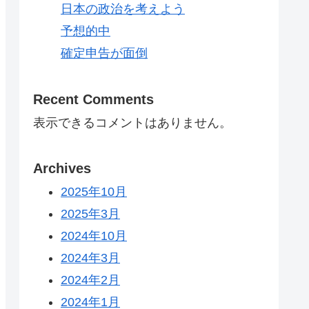
日本の政治を考えよう
予想的中
確定申告が面倒
Recent Comments
表示できるコメントはありません。
Archives
2025年10月
2025年3月
2024年10月
2024年3月
2024年2月
2024年1月