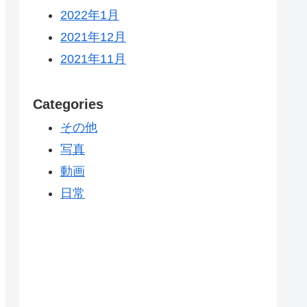
2022年1月
2021年12月
2021年11月
Categories
その他
写真
動画
日常