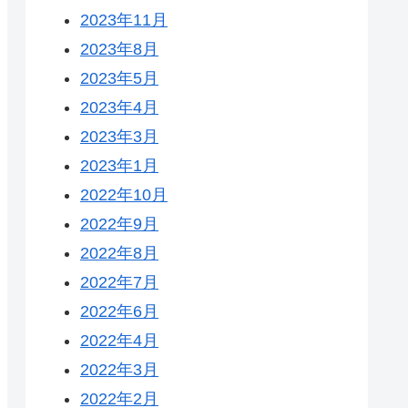
2023年11月
2023年8月
2023年5月
2023年4月
2023年3月
2023年1月
2022年10月
2022年9月
2022年8月
2022年7月
2022年6月
2022年4月
2022年3月
2022年2月