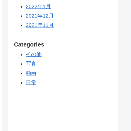
2022年1月
2021年12月
2021年11月
Categories
その他
写真
動画
日常