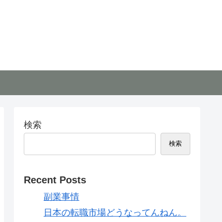
検索
検索
Recent Posts
副業事情
日本の転職市場どうなってんねん。