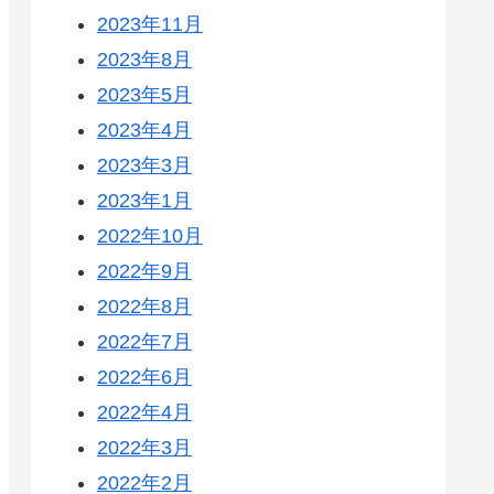
2023年11月
2023年8月
2023年5月
2023年4月
2023年3月
2023年1月
2022年10月
2022年9月
2022年8月
2022年7月
2022年6月
2022年4月
2022年3月
2022年2月