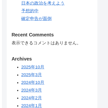
日本の政治を考えよう
予想的中
確定申告が面倒
Recent Comments
表示できるコメントはありません。
Archives
2025年10月
2025年3月
2024年10月
2024年3月
2024年2月
2024年1月